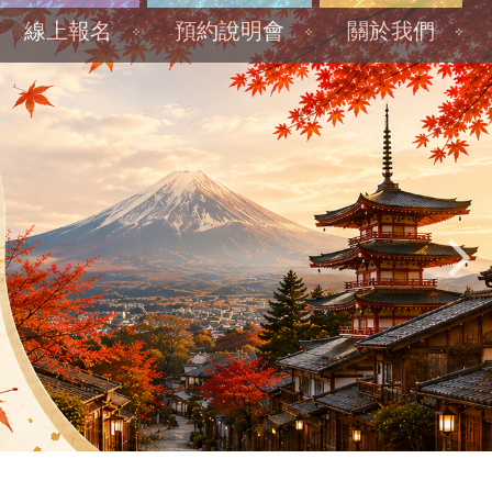
線上報名
預約說明會
關於我們