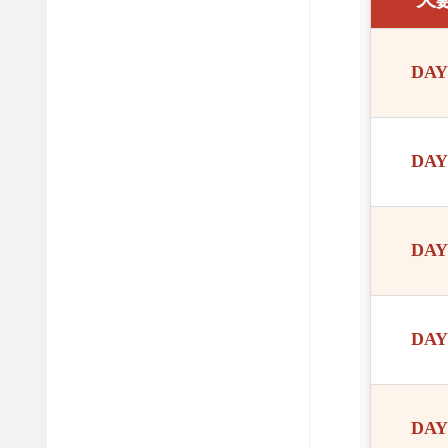
DAY
DAY
DAY
DAY
DAY