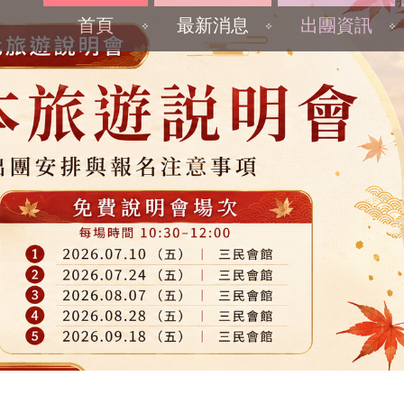
首頁
最新消息
出團資訊