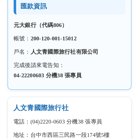
匯款資訊
元大銀行（代碼806）
帳號：
200-120-001-15012
戶名：
人文青國際旅行社有限公司
完成後請來電告知：
04-22200603 分機38 張專員
人文青國際旅行社
電話：(04)2220-0603 分機38 張專員
地址：台中市西區三民路一段174號5樓