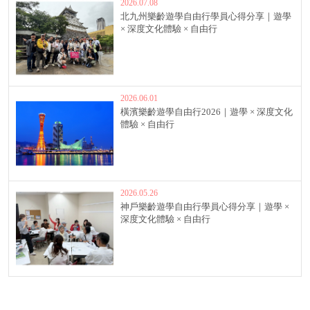
2026.07.08
北九州樂齡遊學自由行學員心得分享｜遊學
× 深度文化體驗 × 自由行
2026.06.01
橫濱樂齡遊學自由行2026｜遊學 × 深度文化
體驗 × 自由行
2026.05.26
神戶樂齡遊學自由行學員心得分享｜遊學 ×
深度文化體驗 × 自由行