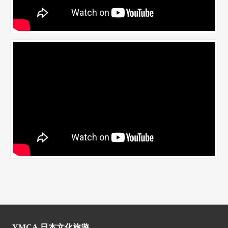
YMCA 日本文化旅遊