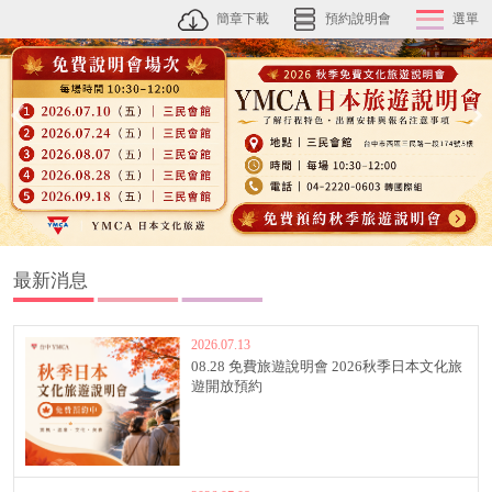
簡章下載
預約說明會
選單
最新消息
2026.07.13
08.28 免費旅遊說明會 2026秋季日本文化旅
遊開放預約