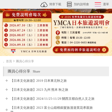
簡章下載
預約說明會
選單
。首頁
團員心得分享
團員心得分享
Share
【日本文化旅遊】2019 日本東北秋之旅
【日本文化旅遊】2023 九州 熊本 秋之旅
【日本文化旅遊】2024/11/25-11/29 關西京都自然人文之旅
【日本文化旅遊】2023 富士山箱根銀髮族漫遊賞花孝親旅