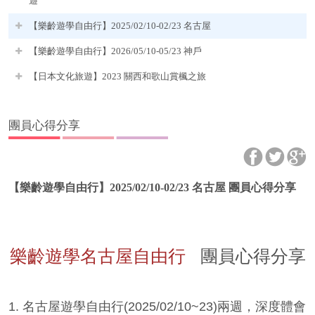
遊
【樂齡遊學自由行】2025/02/10-02/23 名古屋
【樂齡遊學自由行】2026/05/10-05/23 神戶
【日本文化旅遊】2023 關西和歌山賞楓之旅
團員心得分享
【樂齡遊學自由行】2025/02/10-02/23 名古屋 團員心得分享
團員心得分享
樂齡遊學名古屋自由行
1. 名古屋遊學自由行(2025/02/10~23)兩週，深度體會