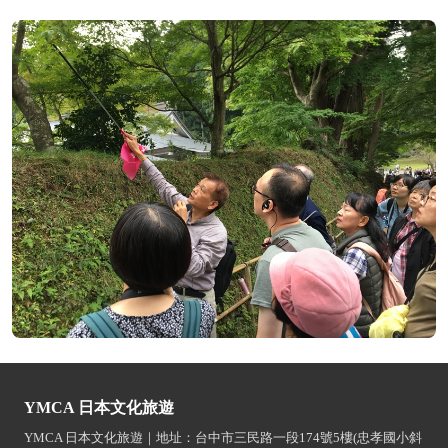
YMCA 日本文化旅遊
YMCA 日本文化旅遊｜地址：台中市三民路一段174號5樓(忠孝國小斜