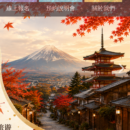
線上報名
預約說明會
關於我們