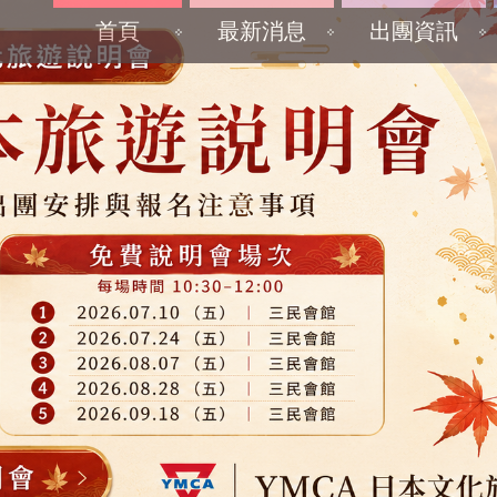
首頁
最新消息
出團資訊