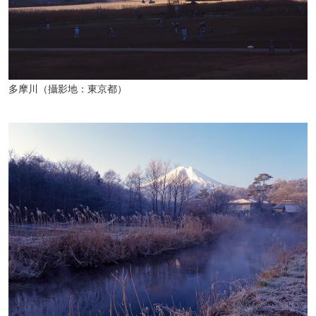
多摩川（攝影地：東京都）