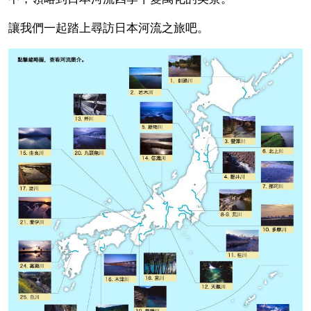
讓我們一起踏上尋訪日本河流之旅吧。