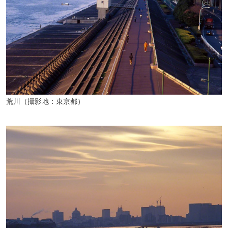
荒川（攝影地：東京都）