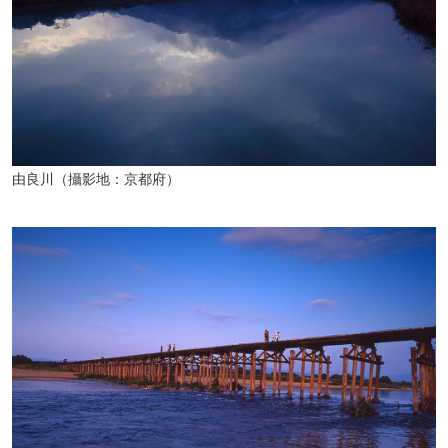
由良川（攝影地：京都府）