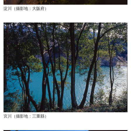
淀川（攝影地：大阪府）
宮川（攝影地：三重縣）