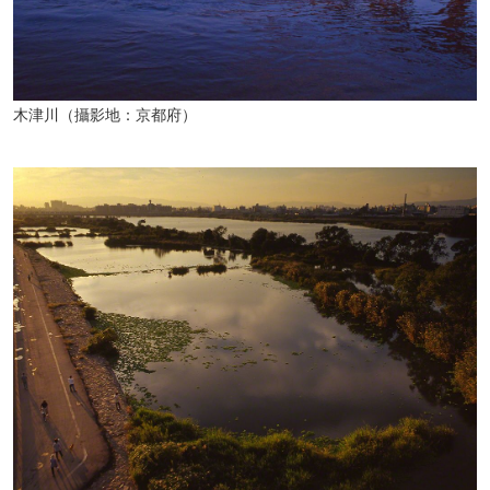
木津川（攝影地：京都府）