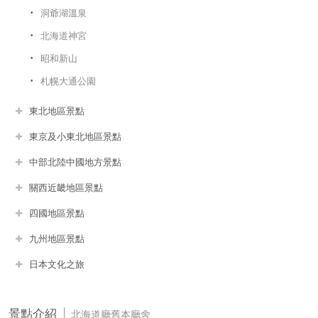
洞爺湖溫泉
北海道神宮
昭和新山
札幌大通公園
東北地區景點
東京及小東北地區景點
中部北陸中國地方景點
關西近畿地區景點
四國地區景點
九州地區景點
日本文化之旅
景點介紹
北海道廳舊本廳舍