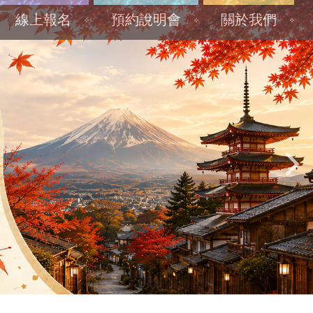
線上報名
預約說明會
關於我們