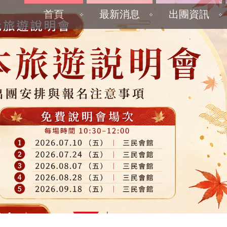
首頁
最新消息
出團資訊