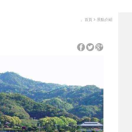
。首頁
景點介紹