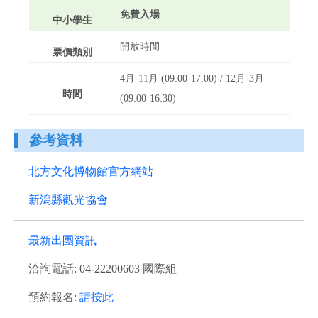
免費入場
開放時間
4月-11月 (09:00-17:00) / 12月-3月
(09:00-16:30)
參考資料
北方文化博物館官方網站
新潟縣觀光協會
最新出團資訊
洽詢電話: 04-22200603 國際組
預約報名:
請按此