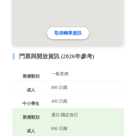
取得轉乘資訊
門票與開放資訊 (2026年參考)
一般票價
800 日圓
400 日圓
週日/國定假日
800 日圓