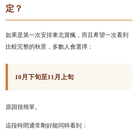
定？
如果是第一次安排東北賞楓，而且希望一次看到
比較完整的秋景，多數人會選擇：
10月下旬至11月上旬
原因很簡單。
這段時間通常剛好能同時看到：