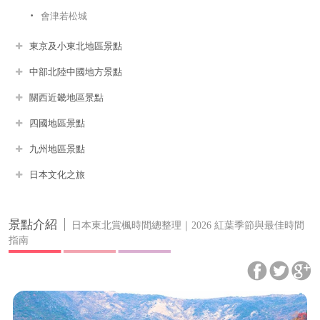
會津若松城
東京及小東北地區景點
中部北陸中國地方景點
關西近畿地區景點
四國地區景點
九州地區景點
日本文化之旅
景點介紹
日本東北賞楓時間總整理｜2026 紅葉季節與最佳時間
指南