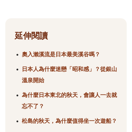
延伸閱讀
奧入瀨溪流是日本最美溪谷嗎？
日本人為什麼迷戀「昭和感」？從銀山
溫泉開始
為什麼日本東北的秋天，會讓人一去就
忘不了？
松島的秋天，為什麼值得坐一次遊船？