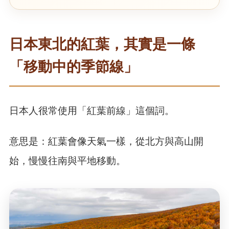
日本東北的紅葉，其實是一條
「移動中的季節線」
日本人很常使用「紅葉前線」這個詞。
意思是：紅葉會像天氣一樣，從北方與高山開
始，慢慢往南與平地移動。