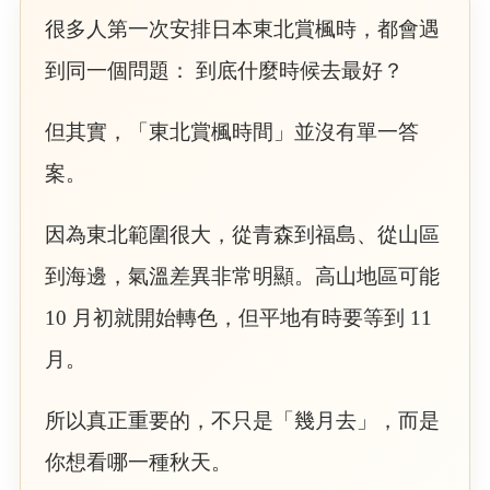
很多人第一次安排日本東北賞楓時，都會遇
到同一個問題： 到底什麼時候去最好？
但其實，「東北賞楓時間」並沒有單一答
案。
因為東北範圍很大，從青森到福島、從山區
到海邊，氣溫差異非常明顯。高山地區可能
10 月初就開始轉色，但平地有時要等到 11
月。
所以真正重要的，不只是「幾月去」，而是
你想看哪一種秋天。