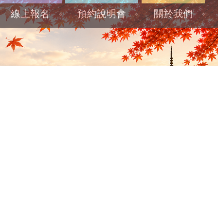
線上報名
預約說明會
關於我們