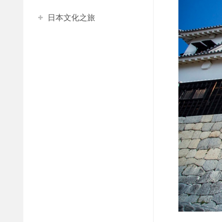
日本文化之旅