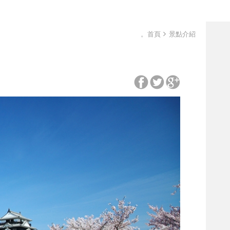
。首頁
景點介紹