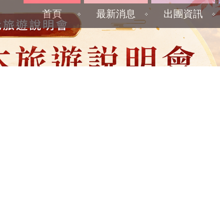
首頁
最新消息
出團資訊