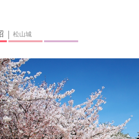
紹
松山城