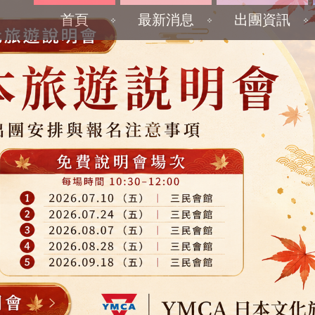
首頁
最新消息
出團資訊