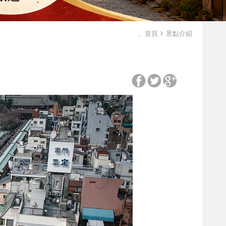
。首頁
景點介紹