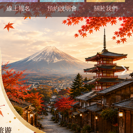
線上報名
預約說明會
關於我們