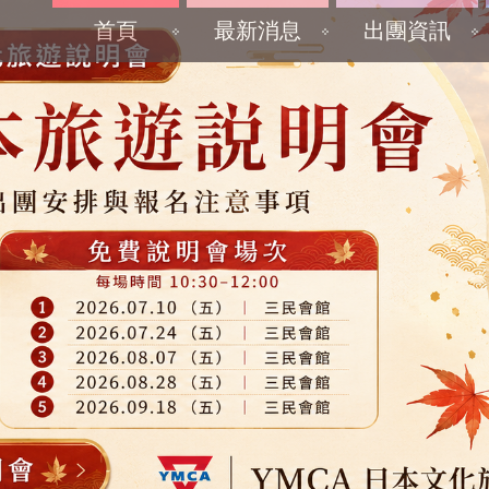
首頁
最新消息
出團資訊