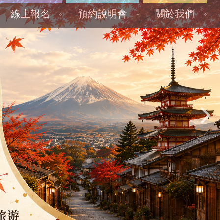
線上報名
預約說明會
關於我們