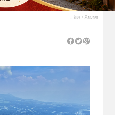
。首頁
景點介紹