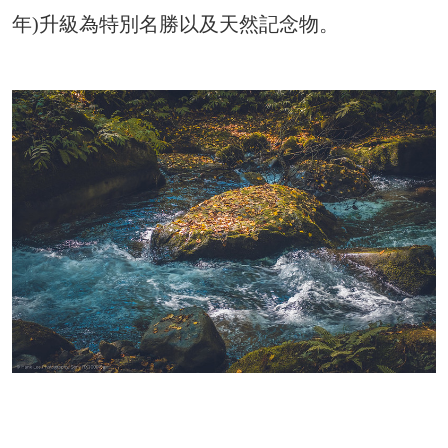
年)升級為特別名勝以及天然記念物。