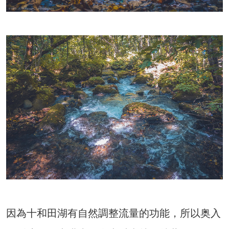
因為十和田湖有自然調整流量的功能，所以奥入