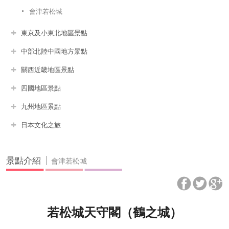
會津若松城
東京及小東北地區景點
中部北陸中國地方景點
關西近畿地區景點
四國地區景點
九州地區景點
日本文化之旅
景點介紹
會津若松城
若松城天守閣（鶴之城）